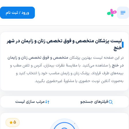
ورود / ثبت نام
لیست پزشکان متخصص و فوق تخصص زنان و زایمان در شهر
خنج
در این صفحه لیست بهترین پزشکان
متخصص و فوق تخصص زنان و زایمان
در خنج
را مشاهده می‌کنید. با مقایسهٔ نظرات بیماران، آدرس و تلفن مطب و
بیمه‌های طرف قرارداد، پزشک زنان و زایمان مناسب خود را انتخاب کنید و
به‌صورت آنلاین نوبت حضوری یا مشاورهٔ غیرحضوری بگیرید.
فیلترهای جستجو
مرتب سازی لیست
5