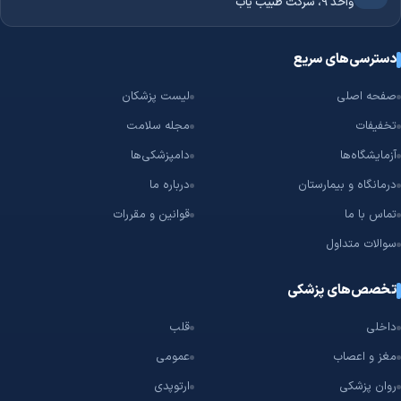
واحد 9، شرکت طبیب یاب
دسترسی‌های سریع
صفحه اصلی
لیست پزشکان
تخفیفات
مجله سلامت
آزمایشگاه‌ها
دامپزشکی‌ها
درمانگاه و بیمارستان
درباره ما
تماس با ما
قوانین و مقررات
سوالات متداول
تخصص‌های پزشکی
داخلی
قلب
مغز و اعصاب
عمومی
روان پزشکی
ارتوپدی