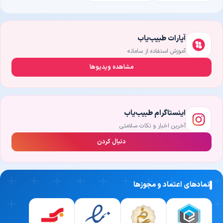
آپارات طبیب‌یاب
آموزش استفاده از سامانه
مشاهده ویدیوها
اینستاگرام طبیب‌یاب
آخرین اخبار و نکات سلامتی
دنبال کردن
نمادهای اعتماد و مجوزها