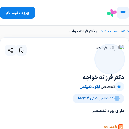
ورود / ثبت نام
خانه
لیست پزشکان
دکتر فرزانه خواجه
دکتر فرزانه خواجه
تخصص:
ارتودانتیکس
کد نظام پزشکی:
115993
دارای بورد تخصصی
خدمات: