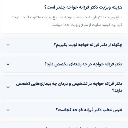
هزینه ویزیت دکتر فرزانه خواجه چقدر است؟
مبلغ ویزیت دکتر فرزانه خواجه با توجه به نوع ویزیت متفاوت است. توجه
فرمایید کارمزد سایت از مبلغ ویزیت جدا میباشد
.
چگونه از دکتر فرزانه خواجه نوبت بگیریم؟
دکتر فرزانه خواجه در چه رشته‌ای تخصص دارد؟
دکتر فرزانه خواجه در تشخیص و درمان چه بیماری‌هایی تخصص
دارند؟
آدرس مطب دکتر فرزانه خواجه کجاست؟