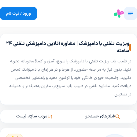
ورود / ثبت نام
ویزیت تلفنی با دامپزشک | مشاوره آنلاین دامپزشکی تلفنی ۲۴
ساعته
در طبیب‌ یاب ویزیت تلفنی با دامپزشک را سریع، آسان و کاملاً محرمانه تجربه
کنید. بدون نیاز به مراجعه حضوری، از هرجا و در هر زمان با دامپزشک تماس
بگیرید، وضعیت حیوان خانگی خود را توضیح دهید و راهنمایی تخصصی
دریافت کنید. مشاوره تلفنی در طبیب‌ یاب؛ سریع‌تر، مقرون‌به‌صرفه‌تر و همیشه
در دسترس.
فیلترهای جستجو
مرتب سازی لیست