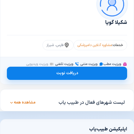
شکیلا گویا
خدمات:
مشاوره آنلاین دامپزشکی
فارس، شیراز
ویزیت مطب
ویزیت متنی
ویزیت تلفنی
ویزیت ویدیویی
دریافت نوبت
لیست شهرهای فعال در طبیب یاب
مشاهده همه
اپلیکیشن طبیب‌یاب