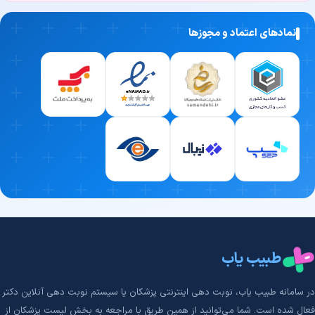
نمادهای اعتماد و مجوزها
طبیب یاب
در سامانه طبیب‌ یاب، نوبت دهی اینترنتی پزشکان یا سیستم نوبت دهی آنلاین دکتر
فعال شده است. شما می‌توانید از همین طریق با مراجعه به بخش لیست پزشکان از