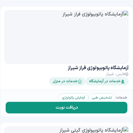
آزمایشگاه پاتوبیولوژی فراز شیراز
فارس، شیراز
خدمات در آزمایشگاه
خدمات در منزل
خدمات:
تشخیص طبی
آزمایش پاتولوژی
دریافت نوبت