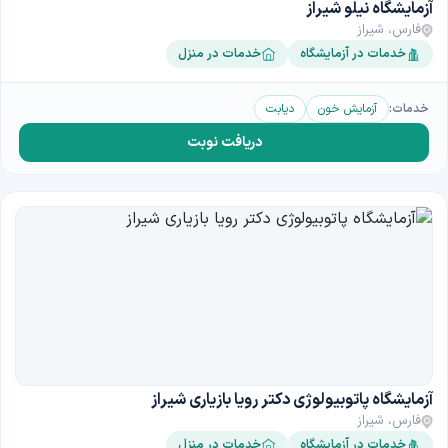
آزمایشگاه نیلو شیراز
فارس، شیراز
خدمات در آزمایشگاه
خدمات در منزل
خدمات:
آزمایش خون
دیابت
دریافت نوبت
آزمایشگاه پاتوبیولوژی دکتر رویا بازیاری شیراز
فارس، شیراز
خدمات در آزمایشگاه
خدمات در منزل