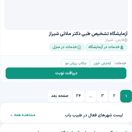
آزمایشگاه تشخیص طبی دکتر ملائی شیراز
فارس، شیراز
خدمات در آزمایشگاه
خدمات در منزل
خدمات:
آزمایش خون
چکاپ ریزش مو
دریافت نوبت
2
3
24
صفحه بعد
...
1
لیست شهرهای فعال در طبیب یاب
مشاهده همه