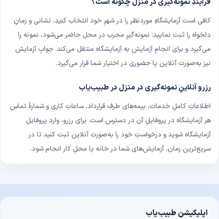
فرایندِ نمونه‌گیری در منزل چگونه است؟
کافی است آزمایشگاهِ موردنظر را در شهرِ خود انتخاب کنید، نشانی و زمانِ
دلخواه را ثبت نمایید؛ نمونه‌گیرِ مجرب در محل حاضر می‌شود، نمونه را
می‌گیرد و برای انجامِ آزمایش به آزمایشگاه منتقل می‌کند. جوابِ آزمایش
نیز به‌صورت آنلاین یا حضوری در اختیار شما قرار می‌گیرد.
رزرو آنلاینِ نمونه‌گیری در منزل در طبیب‌یاب
اطلاعاتِ کاملِ خدمات، بیمه‌های طرف قرارداد، ساعاتِ کاری و شمارهٔ تماسِ
هر آزمایشگاه در پروفایلِ آن در دسترس است. برای رزرو، وارد پروفایلِ
آزمایشگاه شوید و درخواستِ خود را به‌صورت آنلاین ثبت کنید تا در
سریع‌ترین زمان، آزمایش‌های شما در خانه یا محلِ کار انجام شود.
اپلیکیشن طبیب‌یاب