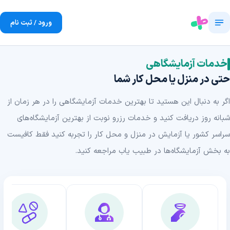
ورود / ثبت نام
خدمات آزمایشگاهی
حتی در منزل یا محل کار شما
اگر به دنبال این هستید تا بهترین خدمات آزمایشگاهی را در هر زمان از
شبانه روز دریافت کنید و خدمات رزرو نوبت از بهترین آزمایشگاه‌های
سراسر کشور یا آزمایش در منزل و محل کار را تجربه کنید فقط کافیست
به بخش آزمایشگاه‌ها در طبیب یاب مراجعه کنید.