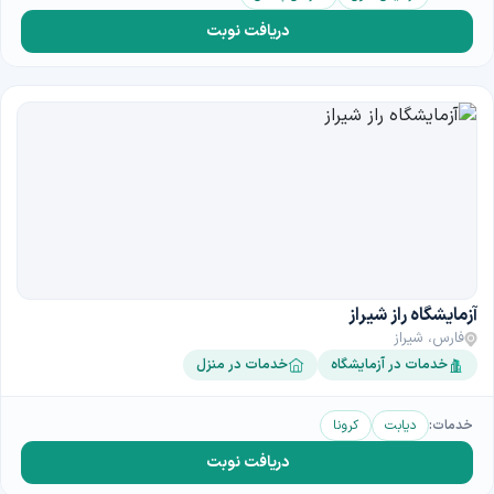
دریافت نوبت
آزمایشگاه راز شیراز
فارس، شیراز
خدمات در آزمایشگاه
خدمات در منزل
خدمات:
دیابت
کرونا
دریافت نوبت