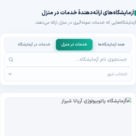
آزمایشگاه‌های ارائه‌دهندهٔ خدمات در منزل
آزمایشگاه‌هایی که خدمات نمونه‌گیری در منزل ارائه می‌دهند.
همه آزمایشگاه‌ها
خدمات در منزل
خدمات در آزمایشگاه
انتخاب شهر