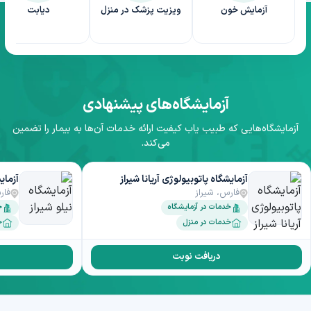
آزمایش خون
ویزیت پزشک در منزل
دیابت
آزمایشگاه‌های پیشنهادی
آزمایشگاه‌هایی که طبیب یاب کیفیت ارائه خدمات آن‌ها به بیمار را تضمین
می‌کند.
آزمایشگاه پاتوبیولوژی آریانا شیراز
آزمای
فارس، شیراز
فار
خدمات در آزمایشگاه
خ
خدمات در منزل
خ
دریافت نوبت