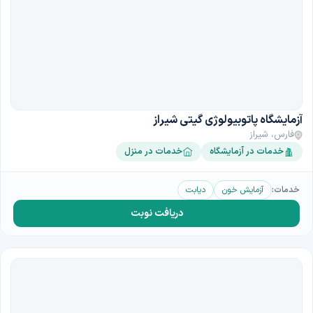
آزمایشگاه پاتوبیولوژی گیتی شیراز
فارس، شیراز
خدمات در آزمایشگاه
خدمات در منزل
خدمات:
آزمایش خون
دیابت
دریافت نوبت