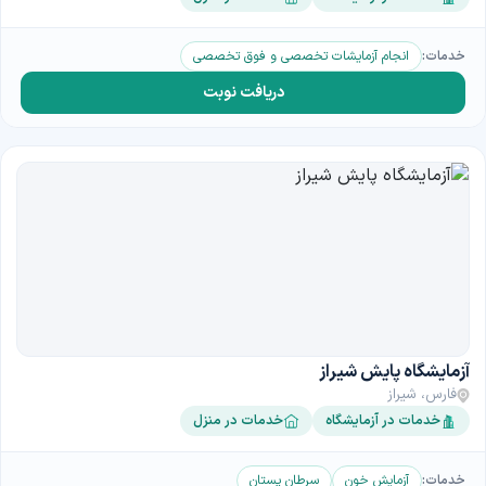
خدمات:
انجام آزمایشات تخصصی و فوق تخصصی
دریافت نوبت
آزمایشگاه پایش شیراز
فارس، شیراز
خدمات در آزمایشگاه
خدمات در منزل
خدمات:
آزمایش خون
سرطان پستان