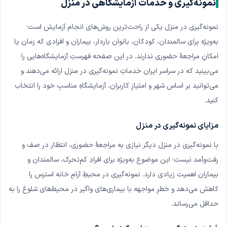
نمونه‌گیری و خدمات آزمایشگاهی در منزل
نمونه‌گیری در منزل یکی از راحت‌ترین روش‌های انجام آزمایش است؛
به‌ویژه برای سالمندان، کودکان، بانوان باردار، بیماران و افرادی که زمان یا
امکانِ مراجعهٔ حضوری ندارند. در این صفحه فهرستِ آزمایشگاه‌هایی را
می‌بینید که در سراسر ایران خدماتِ نمونه‌گیری در منزل ارائه می‌دهند و
می‌توانید بر اساس شهر و امتیازِ کاربران، آزمایشگاهِ مناسبِ خود را انتخاب
کنید.
مزایای نمونه‌گیری در منزل
با نمونه‌گیری در منزل دیگر نیازی به مراجعهٔ حضوری، انتظار در صف و
رفت‌وآمد نیست؛ این موضوع به‌ویژه برای افرادِ کم‌تحرک، سالمندان و
بیماران اهمیت زیادی دارد. نمونه‌گیری در محیطِ آرامِ خانه استرس را
کاهش می‌دهد و خطرِ مواجهه با بیماری‌های واگیر در محیط‌های شلوغ را به
حداقل می‌رساند.