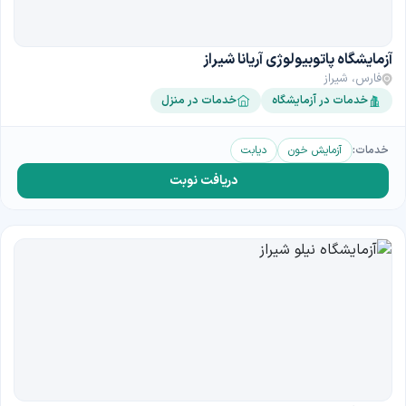
آزمایشگاه پاتوبیولوژی آریانا شیراز
فارس، شیراز
خدمات در آزمایشگاه
خدمات در منزل
خدمات:
آزمایش خون
دیابت
دریافت نوبت