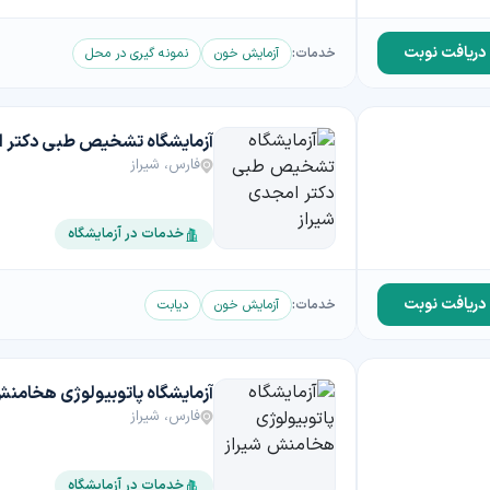
دریافت نوبت
خدمات:
آزمایش خون
نمونه گیری در محل
آزمایشگاه تشخیص طبی دکتر ا
فارس، شیراز
خدمات در آزمایشگاه
دریافت نوبت
خدمات:
آزمایش خون
دیابت
آزمایشگاه پاتوبیولوژی هخامنش
فارس، شیراز
خدمات در آزمایشگاه