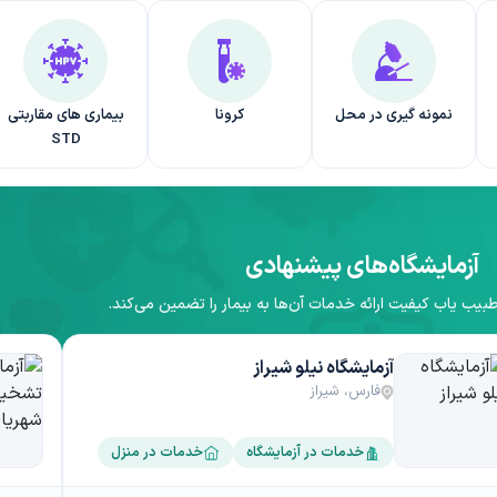
نمونه گیری در محل
کرونا
بیماری های مقاربتی
STD
آزمایشگاه‌های پیشنهادی
طبیب یاب کیفیت ارائه خدمات آن‌ها به بیمار را تضمین می‌کند.
آزمایشگاه نیلو شیراز
فارس، شیراز
خدمات در آزمایشگاه
خدمات در منزل