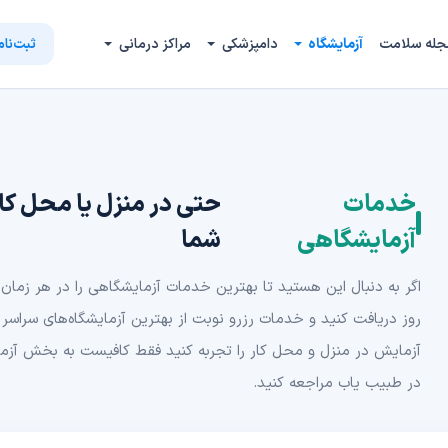
جله سلامت
آزمایشگاه
دامپزشکی
مراکز درمانی
ثبت‌نام
خدمات
حتی در منزل یا محل کا
آزمایشگاهی
شما
اگر به دنبال این هستید تا بهترین خدمات آزمایشگاهی را در هر زمان ا
روز دریافت کنید و خدمات رزرو نوبت از بهترین آزمایشگاه‌های سراسر 
آزمایش در منزل و محل کار را تجربه کنید فقط کافیست به بخش آزمای
در طبیب یاب مراجعه کنید.