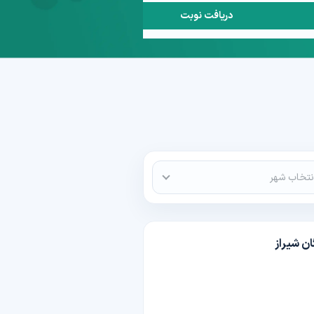
دریافت نوبت
نتخاب شهر
ن شیراز