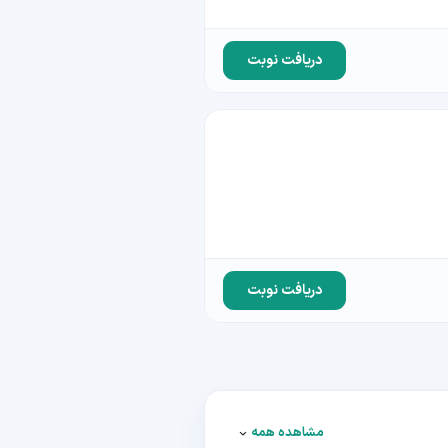
دریافت نوبت
دریافت نوبت
مشاهده همه