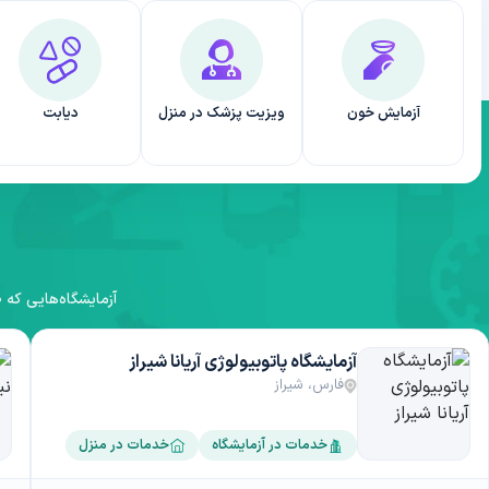
آزمایش خون
ویزیت پزشک در منزل
دیابت
آزمایشگاه‌هایی که 
آزمایشگاه پاتوبیولوژی آریانا شیراز
فارس، شیراز
خدمات در آزمایشگاه
خدمات در منزل