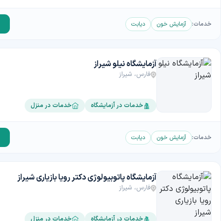
خدمات:
آزمایش خون
دیابت
آزمایشگاه نیلو شیراز
فارس، شیراز
خدمات در آزمایشگاه
خدمات در منزل
خدمات:
آزمایش خون
دیابت
آزمایشگاه پاتوبیولوژی دکتر رویا بازیاری شیراز
فارس، شیراز
خدمات در آزمایشگاه
خدمات در منزل