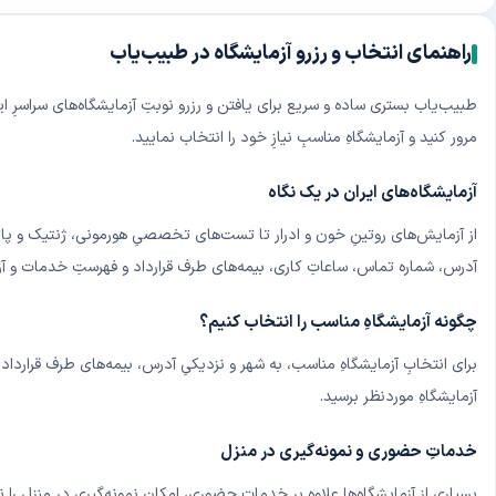
راهنمای انتخاب و رزرو آزمایشگاه در طبیب‌یاب
طبیب‌یاب بستری ساده و سریع برای یافتن و رزرو نوبتِ آزمایشگاه‌های سراسرِ ای
مرور کنید و آزمایشگاهِ مناسبِ نیازِ خود را انتخاب نمایید.
آزمایشگاه‌های ایران در یک نگاه
از آزمایش‌های روتینِ خون و ادرار تا تست‌های تخصصیِ هورمونی، ژنتیک و پاتوب
آدرس، شماره تماس، ساعاتِ کاری، بیمه‌های طرف قرارداد و فهرستِ خدمات و آز
چگونه آزمایشگاهِ مناسب را انتخاب کنیم؟
برای انتخابِ آزمایشگاهِ مناسب، به شهر و نزدیکیِ آدرس، بیمه‌های طرف قرارداد
آزمایشگاهِ موردنظر برسید.
خدماتِ حضوری و نمونه‌گیری در منزل
بسیاری از آزمایشگاه‌ها علاوه بر خدماتِ حضوری، امکانِ نمونه‌گیری در منزل را ن