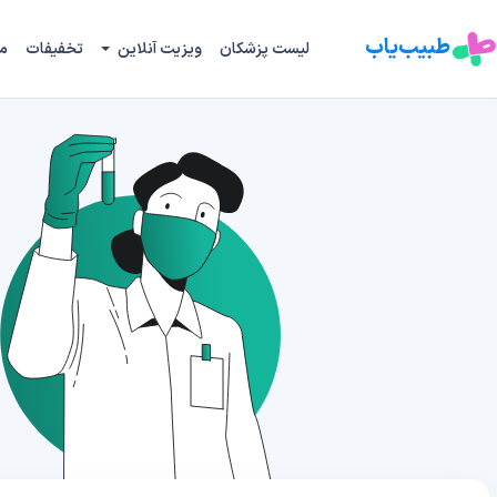
طبیب‌یاب
لیست پزشکان
ویزیت آنلاین
تخفیفات
م