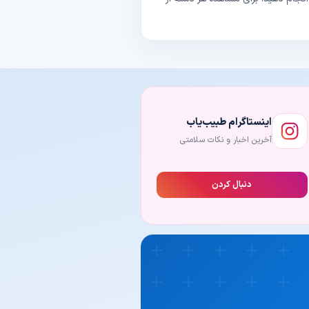
اینستاگرام طبیب‌یاب
آخرین اخبار و نکات سلامتی
دنبال کردن