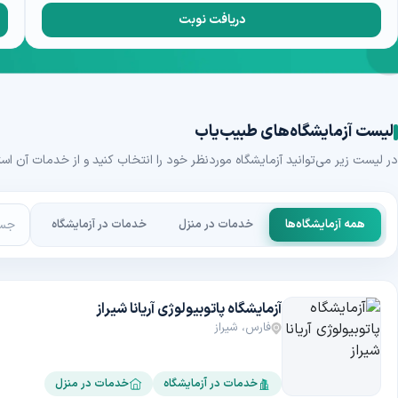
دریافت نوبت
لیست آزمایشگاه‌های طبیب‌یاب
در لیست زیر می‌توانید آزمایشگاه موردنظر خود را انتخاب کنید و از خدمات آن است
همه آزمایشگاه‌ها
خدمات در منزل
خدمات در آزمایشگاه
آزمایشگاه پاتوبیولوژی آریانا شیراز
فارس، شیراز
خدمات در آزمایشگاه
خدمات در منزل