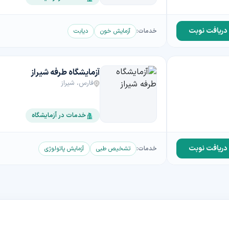
دریافت نوبت
خدمات:
آزمایش خون
دیابت
آزمایشگاه طرفه شیراز
فارس، شیراز
خدمات در آزمایشگاه
دریافت نوبت
خدمات:
تشخیص طبی
آزمایش پاتولوژی