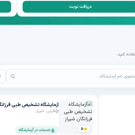
دریافت نوبت
فاده کنید.
ا
آزمایشگاه تشخیص طبی فرزانگا
فارس، شیراز
5
خدمات در آزمایشگاه