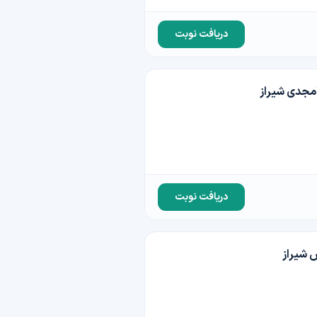
دریافت نوبت
مجدی شیراز
دریافت نوبت
 شیراز