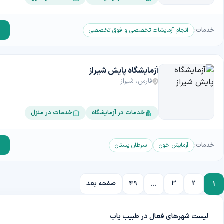
خدمات:
انجام آزمایشات تخصصی و فوق تخصصی
آزمایشگاه پایش شیراز
فارس، شیراز
خدمات در آزمایشگاه
خدمات در منزل
خدمات:
آزمایش خون
سرطان پستان
2
3
49
صفحه بعد
...
1
لیست شهرهای فعال در طبیب یاب