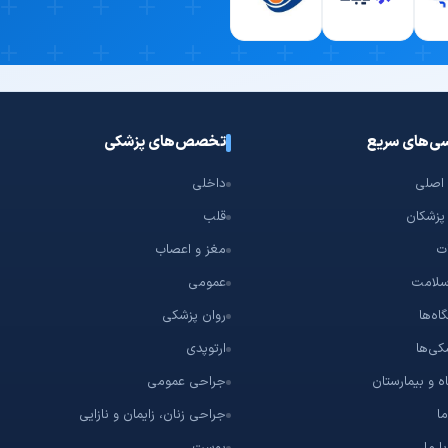
ی‌های سریع
تخصص‌های پزشکی
اصلی
داخلی
پزشکان
قلب
ت
مغز و اعصاب
سلامت
عمومی
اه‌ها
روان پزشکی
کی‌ها
ارتوپدی
ه و بیمارستان
جراحی عمومی
ما
جراحی زنان، زایمان و نازایی