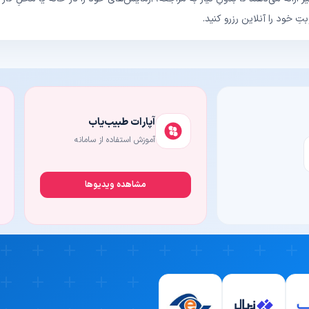
 خود را آنلاین رزرو کنید.
آپارات طبیب‌یاب
آموزش استفاده از سامانه
مشاهده ویدیوها