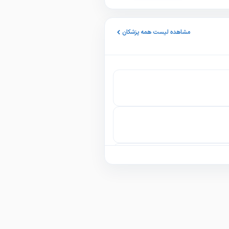
مشاهده لیست همه پزشکان