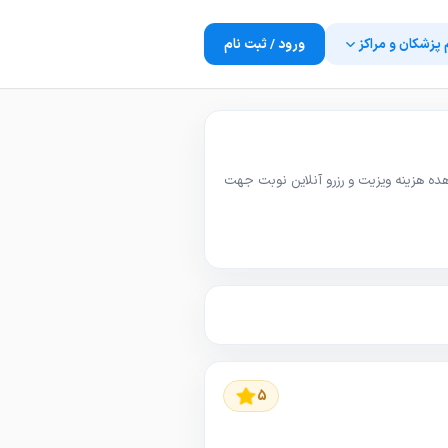
 پزشکان و مراکز
ورود / ثبت نام
ه هزینه ویزیت و رزرو آنلاین نوبت جهت
5