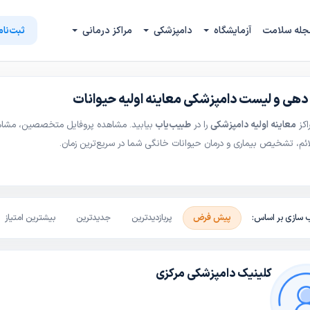
جله سلامت
آزمایشگاه
دامپزشکی
مراکز درمانی
ثبت‌نام
هی و لیست دامپزشکی معاینه اولیه حیوانات
اکز
معاینه اولیه دامپزشکی
را در
طبیب‌یاب
بیابید. مشاهده پروفایل متخصصین، مشاهد
ئم، تشخیص بیماری و درمان حیوانات خانگی شما در سریع‌ترین زمان.
 سازی بر اساس:
پیش فرض
پربازدیدترین
جدیدترین
بیشترین امتیاز
کلینیک دامپزشکی مرکزی