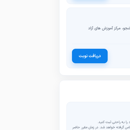
جو، مرکز آموزش های آزاد
دریافت نوبت
را به راحتی ثبت کنید.
تماس گرفته خواهد شد. در زمان مقرر حاضر