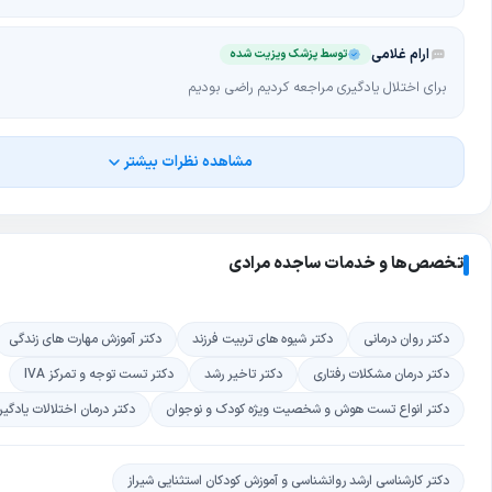
ارام غلامی
توسط پزشک ویزیت شده
برای اختلال یادگیری مراجعه کردیم راضی بودیم
مشاهده نظرات بیشتر
تخصص‌ها و خدمات ساجده مرادی
دکتر روان درمانی
دکتر شیوه های تربیت فرزند
دکتر آموزش مهارت های زندگی
دکتر درمان مشکلات رفتاری
دکتر تاخیر رشد
دکتر تست توجه و تمرکز IVA
دکتر انواع تست هوش و شخصیت ویژه کودک و نوجوان
دکتر درمان اختلالات یادگی
دکتر کارشناسی ارشد روانشناسی و آموزش کودکان استثنایی شیراز