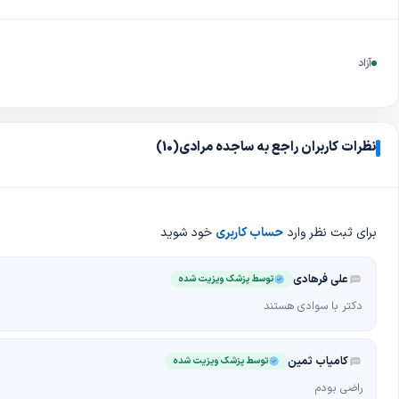
آزاد
نظرات کاربران راجع به ساجده مرادی
(10)
برای ثبت نظر وارد
حساب کاربری
خود شوید
علی فرهادی
توسط پزشک ویزیت شده
دکتر با سوادی هستند
کامیاب ثمین
توسط پزشک ویزیت شده
راضی بودم