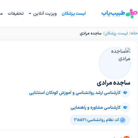
طبیب‌یاب
لیست پزشکان
ویزیت آنلاین
تخفیفات
مج
خانه
لیست پزشکان
ساجده مرادی
ساجده مرادی
کارشناسی ارشد روانشناسی و آموزش کودکان استثنایی
کارشناسی مشاوره و راهنمایی
کد نظام روانشناسی:
35521