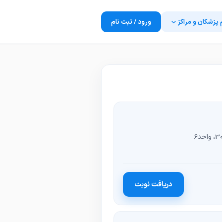
 پزشکان و مراکز
ورود / ثبت نام
دریافت نوبت