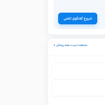
شروع گفتگوی تلفنی
مشاهده لیست همه پزشکان