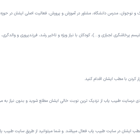
دک و نوجوان، مدرس دانشگاه، مشاور در آموزش و پرورش، فعالیت اصلی ایشان در ح
رادی درسایت طبیب یاب از نزدیک ترین نوبت خالی ایشان مطلع شوید و بدون نیاز به 
طب ایشان در سایت طبیب یاب فعال میباشد. و شما میتوانید از طریق سایت طبیب یاب