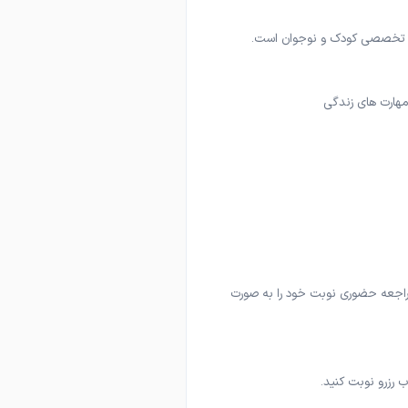
وزه تخصصی کودک و نوجوان است.
مراجعه حضوری نوبت خود را به صورت
 رزرو نوبت کنید.