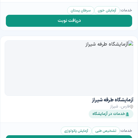
خدمات:
آزمایش خون
سرطان پستان
دریافت نوبت
آزمایشگاه طرفه شیراز
فارس، شیراز
خدمات در آزمایشگاه
خدمات:
تشخیص طبی
آزمایش پاتولوژی