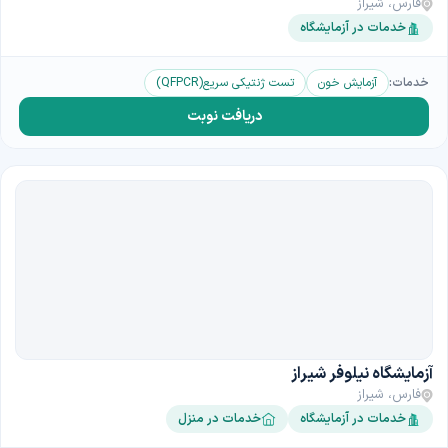
فارس، شیراز
خدمات در آزمایشگاه
خدمات:
آزمایش خون
تست ژنتیکی سریع(QFPCR)
دریافت نوبت
آزمایشگاه نیلوفر شیراز
فارس، شیراز
خدمات در آزمایشگاه
خدمات در منزل