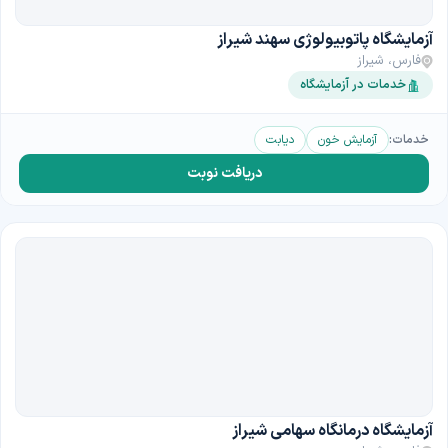
آزمایشگاه پاتوبیولوژی سهند شیراز
فارس، شیراز
خدمات در آزمایشگاه
خدمات:
آزمایش خون
دیابت
دریافت نوبت
آزمایشگاه درمانگاه سهامی شیراز