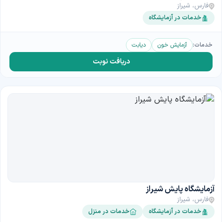
فارس، شیراز
خدمات در آزمایشگاه
خدمات:
آزمایش خون
دیابت
دریافت نوبت
آزمایشگاه پایش شیراز
فارس، شیراز
خدمات در آزمایشگاه
خدمات در منزل