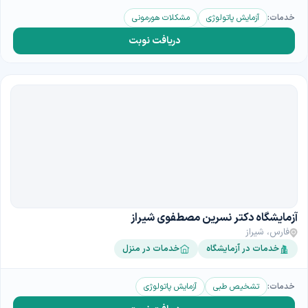
خدمات:
آزمایش پاتولوژی
مشکلات هورمونی
دریافت نوبت
آزمایشگاه دکتر نسرین مصطفوی شیراز
فارس، شیراز
خدمات در آزمایشگاه
خدمات در منزل
خدمات:
تشخیص طبی
آزمایش پاتولوژی