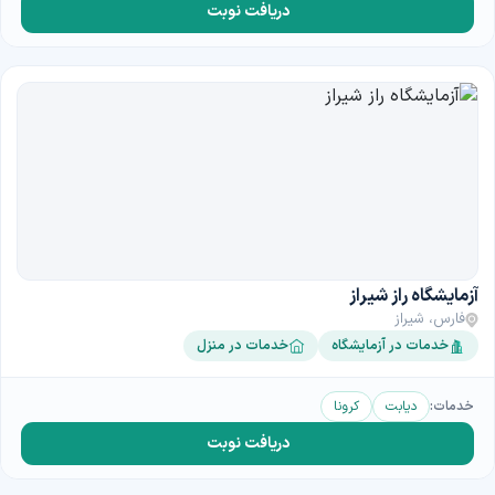
دریافت نوبت
آزمایشگاه راز شیراز
فارس، شیراز
خدمات در آزمایشگاه
خدمات در منزل
خدمات:
دیابت
کرونا
دریافت نوبت