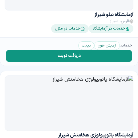
آزمایشگاه نیلو شیراز
فارس، شیراز
خدمات در آزمایشگاه
خدمات در منزل
خدمات:
آزمایش خون
دیابت
دریافت نوبت
آزمایشگاه پاتوبیولوژی هخامنش شیراز