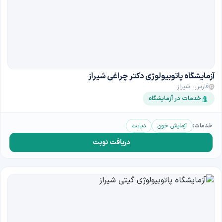
آزمایشگاه پاتوبیولوژی دکتر چراغی شیراز
فارس، شیراز
خدمات در آزمایشگاه
خدمات:
آزمایش خون
دیابت
دریافت نوبت