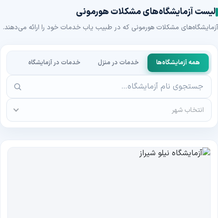
لیست آزمایشگاه‌های مشکلات هورمونی
آزمایشگاه‌های مشکلات هورمونی که در طبیب یاب خدمات خود را ارائه می‌دهند.
همه آزمایشگاه‌ها
خدمات در منزل
خدمات در آزمایشگاه
انتخاب شهر