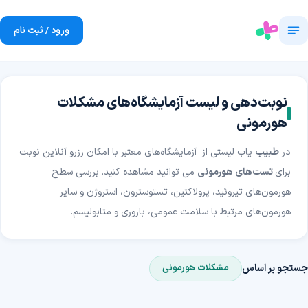
ورود / ثبت نام
نوبت‌دهی و لیست آزمایشگاه‌های مشکلات
هورمونی
در
طبیب
یاب لیستی از آزمایشگاه‌های معتبر با امکان رزرو آنلاین نوبت
برای
تست‌های هورمونی
می توانید مشاهده کنید. بررسی سطح
هورمون‌های تیروئید، پرولاکتین، تستوسترون، استروژن و سایر
هورمون‌های مرتبط با سلامت عمومی، باروری و متابولیسم.
جستجو بر اساس
مشکلات هورمونی