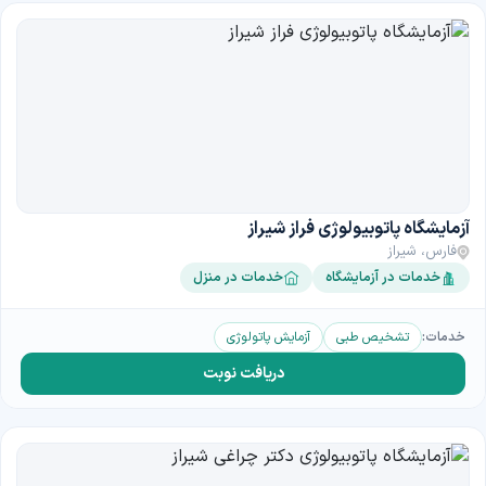
آزمایشگاه پاتوبیولوژی فراز شیراز
فارس، شیراز
خدمات در آزمایشگاه
خدمات در منزل
خدمات:
تشخیص طبی
آزمایش پاتولوژی
دریافت نوبت