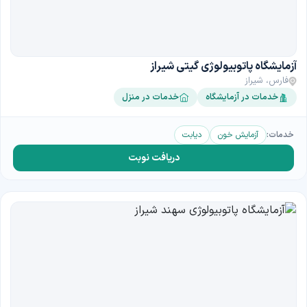
آزمایشگاه پاتوبیولوژی گیتی شیراز
فارس، شیراز
خدمات در آزمایشگاه
خدمات در منزل
خدمات:
آزمایش خون
دیابت
دریافت نوبت