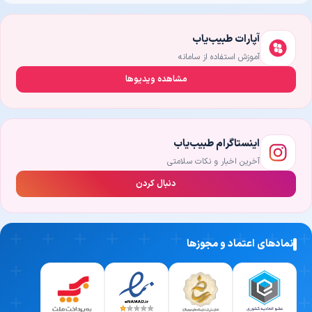
آپارات طبیب‌یاب
آموزش استفاده از سامانه
مشاهده ویدیوها
اینستاگرام طبیب‌یاب
آخرین اخبار و نکات سلامتی
دنبال کردن
نمادهای اعتماد و مجوزها