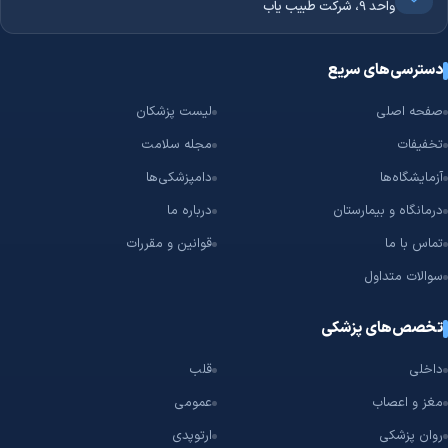
واحد 9، شرکت طبیب یاب
دسترسی‌های سریع
صفحه اصلی
لیست پزشکان
تخفیفات
مجله سلامت
آزمایشگاه‌ها
دامپزشکی‌ها
درمانگاه و بیمارستان
درباره ما
تماس با ما
قوانین و مقررات
سوالات متداول
تخصص‌های پزشکی
داخلی
قلب
مغز و اعصاب
عمومی
روان پزشکی
ارتوپدی