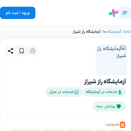
ورود / ثبت نام
خانه
آزمایشگاه‌ها
آزمایشگاه راز شیراز
آزمایشگاه راز شیراز
خدمات در آزمایشگاه
خدمات در منزل
پوشش بیمه
خدمات: