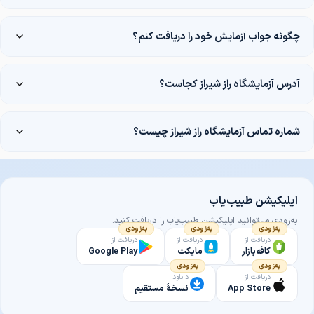
چگونه جواب آزمایش خود را دریافت کنم؟
آدرس آزمایشگاه راز شیراز کجاست؟
شماره تماس آزمایشگاه راز شیراز چیست؟
اپلیکیشن طبیب‌یاب
به‌زودی می‌توانید اپلیکیشن طبیب‌یاب را دریافت کنید.
به‌زودی
به‌زودی
به‌زودی
دریافت از
دریافت از
دریافت از
کافه‌بازار
مایکت
Google Play
به‌زودی
به‌زودی
دریافت از
دانلود
App Store
نسخهٔ مستقیم