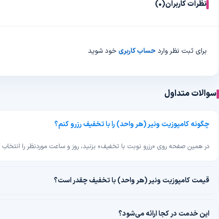
نظرات کاربران
(0)
برای ثبت نظر وارد
حساب کاربری
خود شوید
سوالات متداول
چگونه کامپوزیت ونیر (هر واحد) را با تخفیف رزرو کنم؟
در همین صفحه روی «رزرو نوبت با تخفیف» بزنید، روز و ساعت موردنظر را انتخاب کنید و پرداخت را
قیمت کامپوزیت ونیر (هر واحد) با تخفیف چقدر است؟
این خدمت در کجا ارائه می‌شود؟