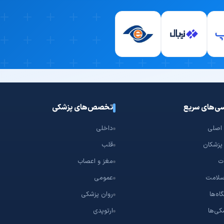
ی‌های سریع
تخصص‌های پزشکی
اصلی
داخلی
پزشکان
قلب
ت
مغز و اعصاب
سلامت
عمومی
اه‌ها
روان پزشکی
کی‌ها
ارتوپدی