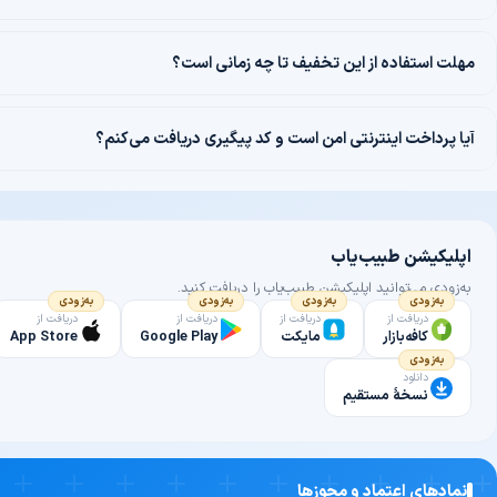
مهلت استفاده از این تخفیف تا چه زمانی است؟
آیا پرداخت اینترنتی امن است و کد پیگیری دریافت می‌کنم؟
اپلیکیشن طبیب‌یاب
به‌زودی می‌توانید اپلیکیشن طبیب‌یاب را دریافت کنید.
به‌زودی
به‌زودی
به‌زودی
به‌زودی
دریافت از
دریافت از
دریافت از
دریافت از
کافه‌بازار
مایکت
Google Play
App Store
به‌زودی
دانلود
نسخهٔ مستقیم
نمادهای اعتماد و مجوزها