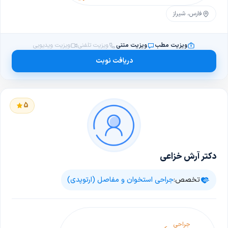
فارس، شیراز
ویزیت مطب
ویزیت متنی
ویزیت تلفنی
ویزیت ویدیویی
دریافت نوبت
5
دکتر آرش خزاعی
تخصص:
جراحی استخوان و مفاصل (ارتوپدی)
جراحی
فشار