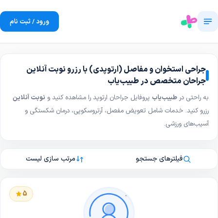
ورود / ثبت نام
جراحی استخوان و مفاصل (ارتوپدی) با رزرو نوبت آنلاین
جراحان متخصص در طبیب‌یاب
به راحتی در
طبیب‌یاب
پروفایل جراحان ارتوپد را مشاهده کنید و
نوبت آنلاین
رزرو کنید. خدمات شامل تعویض مفصل، آرتروسکوپی، درمان شکستگی و
آسیب‌های ورزشی.
فیلترهای جستجو
مرتب سازی لیست
5