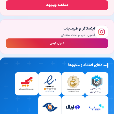
مشاهده ویدیوها
اینستاگرام طبیب‌یاب
آخرین اخبار و نکات سلامتی
دنبال کردن
نمادهای اعتماد و مجوزها