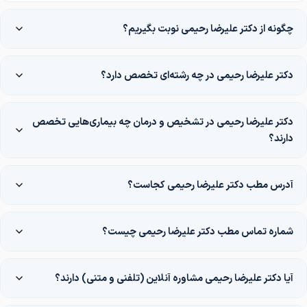
چگونه از دکتر علیرضا رحیمی نوبت بگیریم؟
دکتر علیرضا رحیمی در چه رشته‌ای تخصص دارد؟
دکتر علیرضا رحیمی در تشخیص و درمان چه بیماری‌هایی تخصص
دارند؟
آدرس مطب دکتر علیرضا رحیمی کجاست؟
شماره تماس مطب دکتر علیرضا رحیمی چیست؟
آیا دکتر علیرضا رحیمی مشاوره آنلاین (تلفنی و متنی) دارند؟