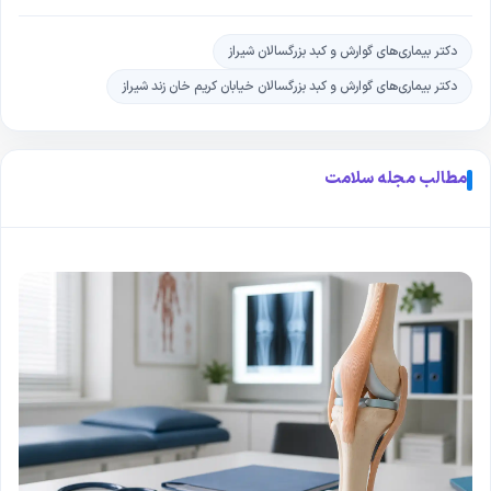
دکتر بیماری‌های گوارش و کبد بزرگسالان شیراز
دکتر بیماری‌های گوارش و کبد بزرگسالان خیابان کریم خان زند شیراز
مطالب مجله سلامت