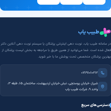
طبیب یاب
در سامانه طبیب‌ یاب، نوبت دهی اینترنتی پزشکان یا سیستم نوبت دهی آنلاین دکتر
فعال شده است. شما می‌توانید از همین طریق با مراجعه به بخش لیست پزشکان از
بهترین پزشکان متخصص تحت پوشش ما با خبر شوید.
07191010212
شیراز، خیابان پوستچی، نبش خیابان اردیبهشت، ساختمان 15، طبقه 3،
واحد 9، شرکت طبیب یاب
دسترسی‌های سریع