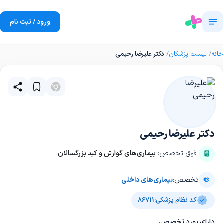
ورود / ثبت نام
خانه
لیست پزشکان
دکتر علیرضا رحیمی
دکتر علیرضا رحیمی
فوق تخصص:
بیماری‌های گوارش و کبد بزرگسالان
تخصص:
بیماری‌های داخلی
کد نظام پزشکی:
86711
دارای بورد تخصصی