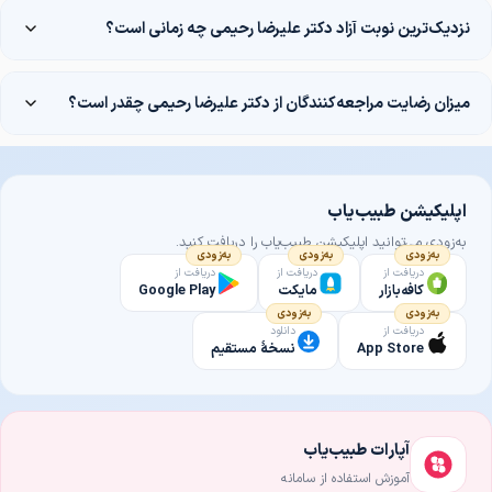
نزدیک‌ترین نوبت آزاد دکتر علیرضا رحیمی چه زمانی است؟
میزان رضایت مراجعه‌کنندگان از دکتر علیرضا رحیمی چقدر است؟
اپلیکیشن طبیب‌یاب
به‌زودی می‌توانید اپلیکیشن طبیب‌یاب را دریافت کنید.
به‌زودی
به‌زودی
به‌زودی
دریافت از
دریافت از
دریافت از
کافه‌بازار
مایکت
Google Play
به‌زودی
به‌زودی
دریافت از
دانلود
App Store
نسخهٔ مستقیم
آپارات طبیب‌یاب
آموزش استفاده از سامانه