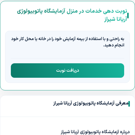
نوبت دهی خدمات در منزل آزمایشگاه پاتوبیولوژی
آریانا شیراز
به راحتی و با استفاده از بیمه آزمایش خود را در خانه یا محل کار خود
انجام دهید.
دریافت نوبت
معرفی آزمایشگاه پاتوبیولوژی آریانا شیراز
درباره آزمایشگاه پاتوبیولوژی آریانا شیراز