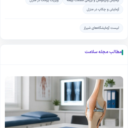
آزمایش واریکوسل و بررسی سلامت بیضه
ویزیت پزشک در منزل
آزمایش و چکاپ در منزل
لیست آزمایشگاه‌های شیراز
مطالب مجله سلامت