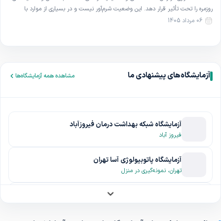
روزمره را تحت تأثیر قرار دهد. این وضعیت شرم‌آور نیست و در بسیاری از موارد با
روش‌های ساده و غیرجراحی قابل بهبود است. در این مقاله با تعریف، علل و […]
06 مرداد 1405
آزمایشگاه‌های پیشنهادی ما
مشاهده همه آزمایشگاه‌ها
آزمایشگاه شبکه بهداشت درمان فیروزآباد
فیروز آباد
آزمایشگاه پاتوبیولوژی آسا تهران
تهران، نمونه‌گیری در منزل
آزمایشگاه آبان شهریار
شهریار، نمونه‌گیری در منزل