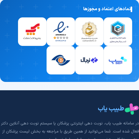
نمادهای اعتماد و مجوزها
طبیب یاب
در سامانه طبیب‌ یاب، نوبت دهی اینترنتی پزشکان یا سیستم نوبت دهی آنلاین دکتر
فعال شده است. شما می‌توانید از همین طریق با مراجعه به بخش لیست پزشکان از