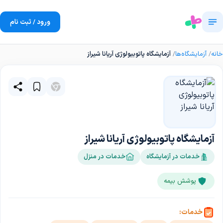
ورود / ثبت نام
خانه
آزمایشگاه‌ها
آزمایشگاه پاتوبیولوژی آریانا شیراز
آزمایشگاه پاتوبیولوژی آریانا شیراز
خدمات در آزمایشگاه
خدمات در منزل
پوشش بیمه
خدمات: