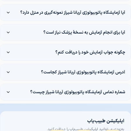
آیا آزمایشگاه پاتوبیولوژی آریانا شیراز نمونه‌گیری در منزل دارد؟
آیا برای انجام آزمایش به نسخهٔ پزشک نیاز است؟
چگونه جواب آزمایش خود را دریافت کنم؟
آدرس آزمایشگاه پاتوبیولوژی آریانا شیراز کجاست؟
شماره تماس آزمایشگاه پاتوبیولوژی آریانا شیراز چیست؟
اپلیکیشن طبیب‌یاب
به‌زودی می‌توانید اپلیکیشن طبیب‌یاب را دریافت کنید.