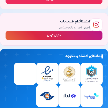
اینستاگرام طبیب‌یاب
آخرین اخبار و نکات سلامتی
دنبال کردن
نمادهای اعتماد و مجوزها