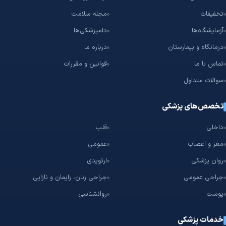
تخفیفات
مجله سلامت
آزمایشگاه‌ها
دامپزشکی‌ها
درمانگاه و بیمارستان
درباره ما
تماس با ما
قوانین و مقررات
سوالات متداول
تخصص‌های پزشکی
داخلی
قلب
مغز و اعصاب
عمومی
روان پزشکی
ارتوپدی
جراحی عمومی
جراحی زنان، زایمان و نازایی
پوست
روانشناسی
خدمات پزشکی