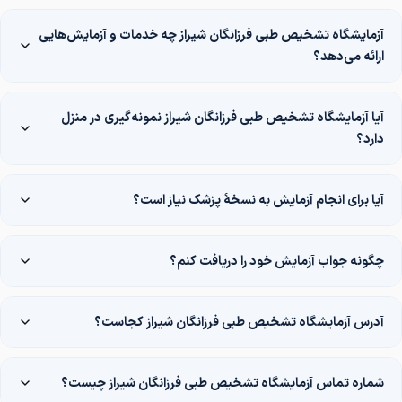
آزمایشگاه تشخیص طبی فرزانگان شیراز چه خدمات و آزمایش‌هایی
ارائه می‌دهد؟
آیا آزمایشگاه تشخیص طبی فرزانگان شیراز نمونه‌گیری در منزل
دارد؟
آیا برای انجام آزمایش به نسخهٔ پزشک نیاز است؟
چگونه جواب آزمایش خود را دریافت کنم؟
آدرس آزمایشگاه تشخیص طبی فرزانگان شیراز کجاست؟
شماره تماس آزمایشگاه تشخیص طبی فرزانگان شیراز چیست؟