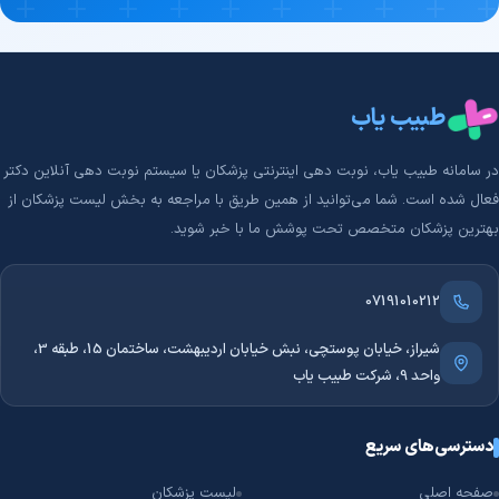
طبیب یاب
در سامانه طبیب‌ یاب، نوبت دهی اینترنتی پزشکان یا سیستم نوبت دهی آنلاین دکتر
فعال شده است. شما می‌توانید از همین طریق با مراجعه به بخش لیست پزشکان از
بهترین پزشکان متخصص تحت پوشش ما با خبر شوید.
07191010212
شیراز، خیابان پوستچی، نبش خیابان اردیبهشت، ساختمان 15، طبقه 3،
واحد 9، شرکت طبیب یاب
دسترسی‌های سریع
صفحه اصلی
لیست پزشکان