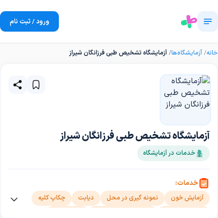
ورود / ثبت نام
خانه
آزمایشگاه‌ها
آزمایشگاه تشخیص طبی فرزانگان شیراز
آزمایشگاه تشخیص طبی فرزانگان شیراز
خدمات در آزمایشگاه
خدمات:
آزمایش خون
نمونه گیری در محل
دیابت
چکاپ کلیه
چکاپ ریزش مو
چکاپ سلامت عمومی
چکاپ کبدی