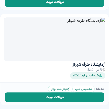
دریافت نوبت
آزمایشگاه طرفه شیراز
فارس، شیراز
خدمات در آزمایشگاه
خدمات:
تشخیص طبی
آزمایش پاتولوژی
دریافت نوبت