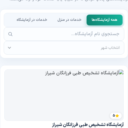
همه آزمایشگاه‌ها
خدمات در منزل
خدمات در آزمایشگاه
انتخاب شهر
5
آزمایشگاه تشخیص طبی فرزانگان شیراز