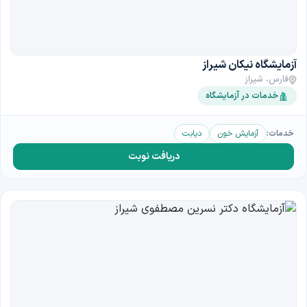
آزمایشگاه نیکان شیراز
فارس، شیراز
خدمات در آزمایشگاه
خدمات:
آزمایش خون
دیابت
دریافت نوبت