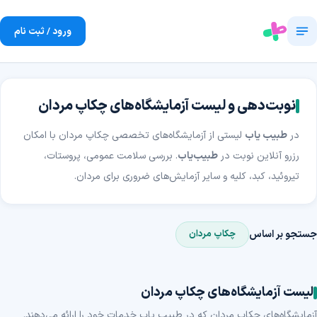
ورود / ثبت نام
نوبت‌دهی و لیست آزمایشگاه‌های چکاپ مردان
در
طبیب یاب
لیستی از آزمایشگاه‌های تخصصی چکاپ مردان با امکان
رزرو آنلاین نوبت در
طبیب‌یاب
. بررسی سلامت عمومی، پروستات،
تیروئید، کبد، کلیه و سایر آزمایش‌های ضروری برای مردان.
جستجو بر اساس
چکاپ مردان
لیست آزمایشگاه‌های چکاپ مردان
آزمایشگاه‌های چکاپ مردان که در طبیب یاب خدمات خود را ارائه می‌دهند.