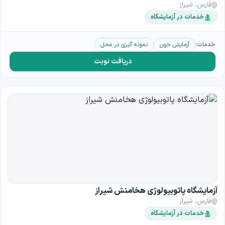
فارس، شیراز
خدمات در آزمایشگاه
خدمات:
آزمایش خون
نمونه گیری در محل
دریافت نوبت
آزمایشگاه پاتوبیولوژی هخامنش شیراز
فارس، شیراز
خدمات در آزمایشگاه