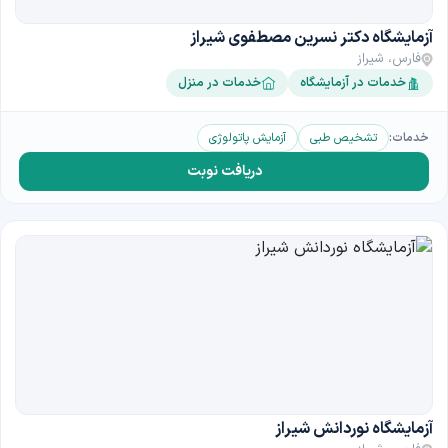
آزمایشگاه دکتر نسرین مصطفوی شیراز
فارس، شیراز
خدمات در آزمایشگاه
خدمات در منزل
خدمات:
تشخیص طبی
آزمایش پاتولوژی
دریافت نوبت
آزمایشگاه نوردانش شیراز