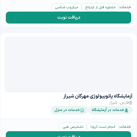
خدمات:
مشاوره قبل از ازدواج
میکروب شناسی
دریافت نوبت
آزمایشگاه پاتوبیولوژی مهرگان شیراز
فارس، شیراز
خدمات در آزمایشگاه
خدمات در منزل
خدمات:
انجام تست کرونا
تشخیص طبی