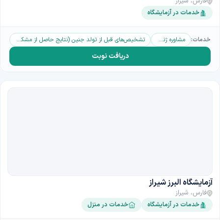
فارس، شیراز
خدمات در آزمایشگاه
خدمات:
مشاوره ژنتیک بارداری
تشخیص‌های قبل از تولد جنین (نتایج حاصل از مشکلات سونوگرافی و تست‌های غربالگری مادر)
دریافت نوبت
آزمایشگاه البرز شیراز
فارس، شیراز
خدمات در آزمایشگاه
خدمات در منزل