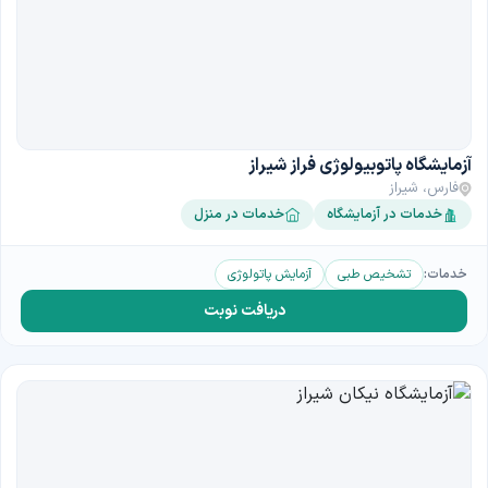
آزمایشگاه پاتوبیولوژی فراز شیراز
فارس، شیراز
خدمات در آزمایشگاه
خدمات در منزل
خدمات:
تشخیص طبی
آزمایش پاتولوژی
دریافت نوبت