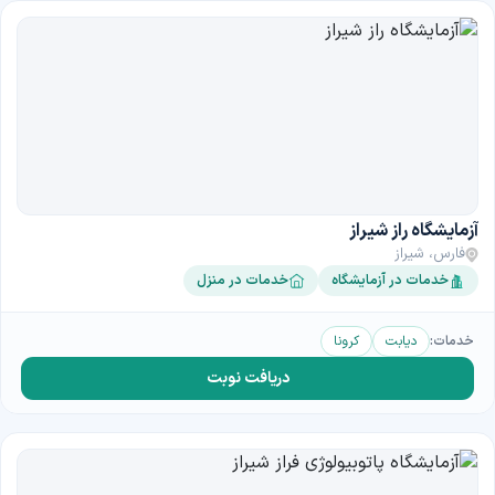
آزمایشگاه راز شیراز
فارس، شیراز
خدمات در آزمایشگاه
خدمات در منزل
خدمات:
دیابت
کرونا
دریافت نوبت