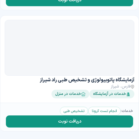
دریافت نوبت
آزمایشگاه پاتوبیولوژی و تشخیص طبی راد شیراز
فارس، شیراز
خدمات در آزمایشگاه
خدمات در منزل
خدمات:
انجام تست کرونا
تشخیص طبی
دریافت نوبت