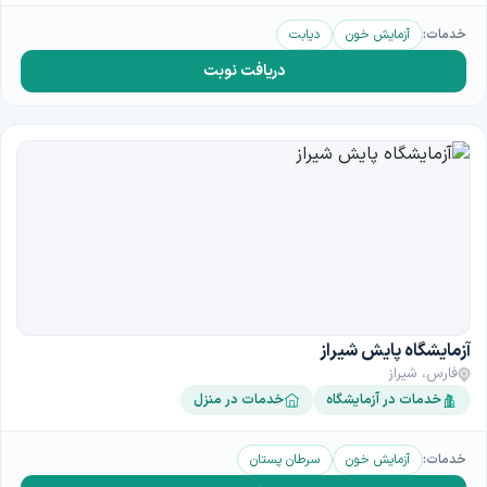
خدمات:
آزمایش خون
دیابت
دریافت نوبت
آزمایشگاه پایش شیراز
فارس، شیراز
خدمات در آزمایشگاه
خدمات در منزل
خدمات:
آزمایش خون
سرطان پستان