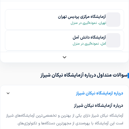
آزمایشگاه مرکزی پردیس تهران
تهران، نمونه‌گیری در منزل
آزمایشگاه دانش آمل
آمل، نمونه‌گیری در منزل
آزمایشگاه پاتوبیولوژی هرمس شیراز
شیراز، نمونه‌گیری در منزل
سوالات متداول درباره آزمایشگاه نیکان شیراز
آزمایشگاه پزشکی شخصی والاژن اصفهان
اصفهان، نمونه‌گیری در منزل
درباره آزمایشگاه نیکان شیراز
آزمایشگاه پاتوبیولوژی و ژنتیک هارمونیک اصفهان
درباره آزمایشگاه نیکان شیراز
اصفهان
آزمایشگاه نیکان شیراز دارای یکی از بهترین و تخصصی‌ترین آزمایشگاه‌های شیراز
آزمایشگاه فردا شیراز
است این آزمایشگاه با بهره‌مندی از مجهزترین دستگاه‌ها و تکنولوژی‌های
شیراز، نمونه‌گیری در منزل