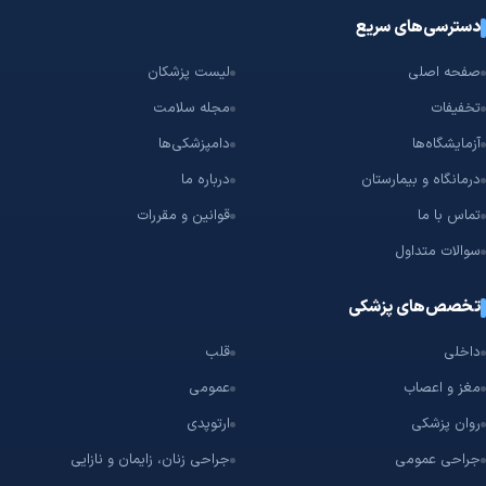
دسترسی‌های سریع
صفحه اصلی
لیست پزشکان
تخفیفات
مجله سلامت
آزمایشگاه‌ها
دامپزشکی‌ها
درمانگاه و بیمارستان
درباره ما
تماس با ما
قوانین و مقررات
سوالات متداول
تخصص‌های پزشکی
داخلی
قلب
مغز و اعصاب
عمومی
روان پزشکی
ارتوپدی
جراحی عمومی
جراحی زنان، زایمان و نازایی