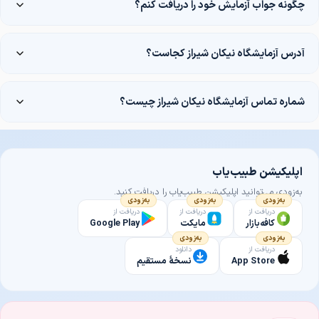
چگونه جواب آزمایش خود را دریافت کنم؟
آدرس آزمایشگاه نیکان شیراز کجاست؟
شماره تماس آزمایشگاه نیکان شیراز چیست؟
اپلیکیشن طبیب‌یاب
به‌زودی می‌توانید اپلیکیشن طبیب‌یاب را دریافت کنید.
به‌زودی
به‌زودی
به‌زودی
دریافت از
دریافت از
دریافت از
کافه‌بازار
مایکت
Google Play
به‌زودی
به‌زودی
دریافت از
دانلود
App Store
نسخهٔ مستقیم