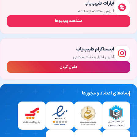
آپارات طبیب‌یاب
آموزش استفاده از سامانه
مشاهده ویدیوها
اینستاگرام طبیب‌یاب
آخرین اخبار و نکات سلامتی
دنبال کردن
نمادهای اعتماد و مجوزها