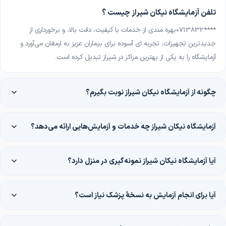
تلفن آزمایشگاه نیکان شیراز چیست ؟
0713832****
بهره مندی از خدمات با کیفیت، دقت بالا، و برخورداری از
جدیدترین تجهیزات، تجربه ای آسوده برای بیماران عزیز به ارمغان می‌آورد و
آزمایشگاه را به یکی از بهترین مراکز در شیراز تبدیل کرده است
.
چگونه از آزمایشگاه نیکان شیراز نوبت بگیرم؟
آزمایشگاه نیکان شیراز چه خدمات و آزمایش‌هایی ارائه می‌دهد؟
آیا آزمایشگاه نیکان شیراز نمونه‌گیری در منزل دارد؟
آیا برای انجام آزمایش به نسخهٔ پزشک نیاز است؟