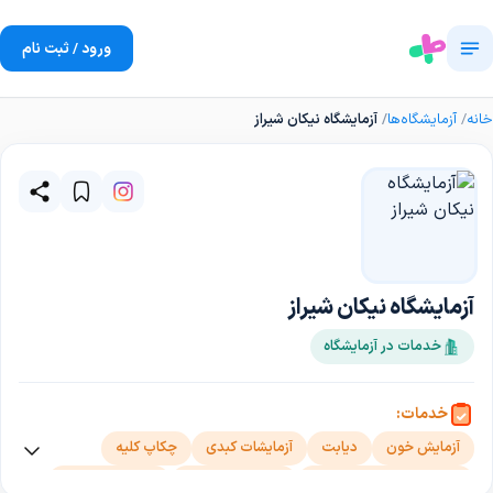
ورود / ثبت نام
خانه
آزمایشگاه‌ها
آزمایشگاه نیکان شیراز
آزمایشگاه نیکان شیراز
خدمات در آزمایشگاه
خدمات:
آزمایش خون
دیابت
آزمایشات کبدی
چکاپ کلیه
بیماری های مقاربتی STD
انجام تست کرونا
آزمایش پاتولوژی