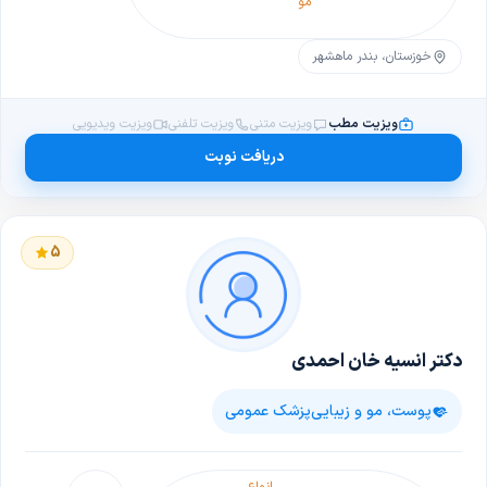
مو
پوستی
خوزستان، بندر ماهشهر
ویزیت مطب
ویزیت متنی
ویزیت تلفنی
ویزیت ویدیویی
دریافت نوبت
5
دکتر انسیه خان احمدی
پوست، مو و زیبایی
پزشک عمومی