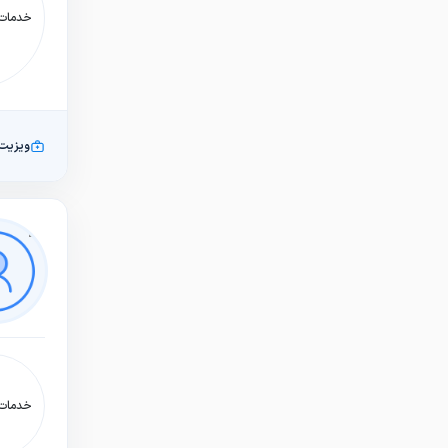
خدمات:
ویزیت
خدمات: