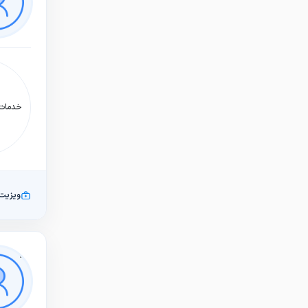
خدمات:
ویزیت