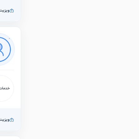
ویزیت
خدمات:
ویزیت