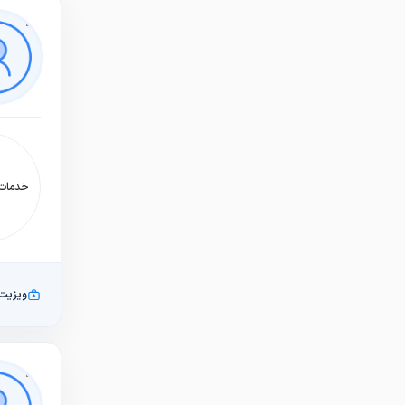
خدمات:
ویزیت