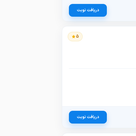
دریافت نوبت
5
دریافت نوبت