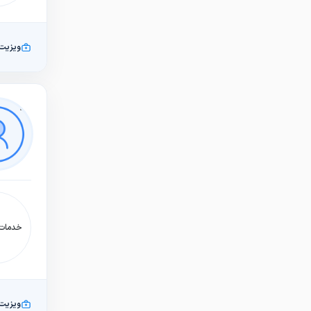
ویزیت
خدمات:
ویزیت