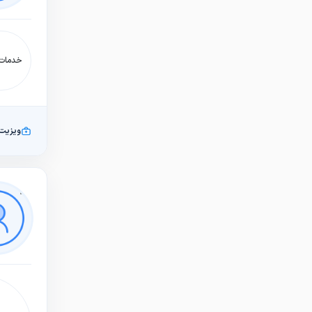
خدمات:
ویزیت