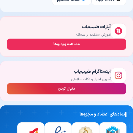
آپارات طبیب‌یاب
آموزش استفاده از سامانه
مشاهده ویدیوها
اینستاگرام طبیب‌یاب
آخرین اخبار و نکات سلامتی
دنبال کردن
نمادهای اعتماد و مجوزها