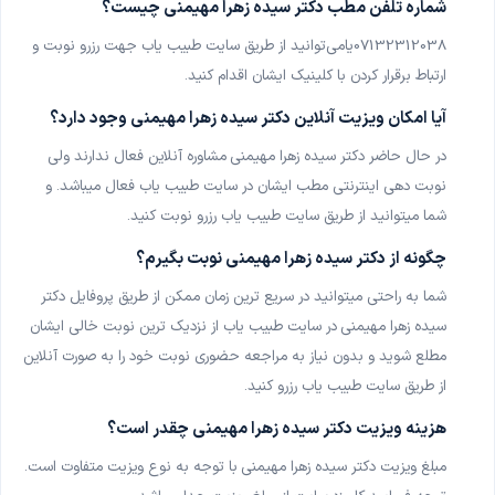
شماره تلفن مطب دکتر سیده زهرا مهیمنی چیست؟
07132312038
یامی‌توانید از طریق سایت طبیب یاب جهت رزرو نوبت و
ارتباط برقرار کردن با کلینیک ایشان اقدام کنید
.
آیا امکان ویزیت آنلاین دکتر سیده زهرا مهیمنی وجود دارد؟
در حال حاضر دکتر سیده زهرا مهیمنی
مشاوره آنلاین فعال ندارند ولی
نوبت دهی اینترنتی مطب ایشان در سایت طبیب یاب فعال میباشد. و
شما میتوانید از طریق سایت طبیب یاب رزرو نوبت کنید
.
چگونه از
دکتر سیده زهرا مهیمنی نوبت بگیرم؟
شما به راحتی میتوانید در سریع ترین زمان ممکن از طریق پروفایل دکتر
سیده زهرا مهیمنی
در سایت طبیب یاب از نزدیک ترین نوبت خالی ایشان
مطلع شوید و بدون نیاز به مراجعه حضوری نوبت خود را به صورت آنلاین
از طریق سایت طبیب یاب رزرو کنید
.
هزینه ویزیت
دکتر سیده زهرا مهیمنی چقدر است؟
مبلغ ویزیت دکتر سیده زهرا مهیمنی
با توجه به نوع ویزیت متفاوت است.