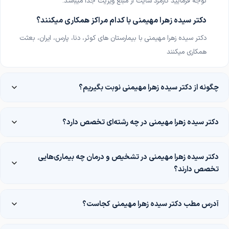
توجه فرمایید کارمزد سایت از مبلغ ویزیت جدا میباشد
.
دکتر سیده زهرا مهیمنی
با کدام مراکز همکاری میکنند؟
دکتر سیده زهرا مهیمنی
با بیمارستان های کوثر، دنا، پارس، ایران، بعثت
همکاری میکنند
چگونه از دکتر سیده زهرا مهیمنی نوبت بگیریم؟
دکتر سیده زهرا مهیمنی در چه رشته‌ای تخصص دارد؟
دکتر سیده زهرا مهیمنی در تشخیص و درمان چه بیماری‌هایی
تخصص دارند؟
آدرس مطب دکتر سیده زهرا مهیمنی کجاست؟