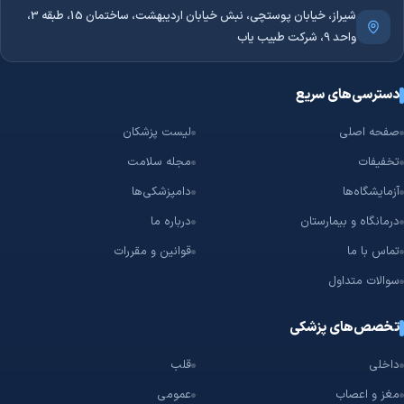
شیراز، خیابان پوستچی، نبش خیابان اردیبهشت، ساختمان 15، طبقه 3،
واحد 9، شرکت طبیب یاب
دسترسی‌های سریع
صفحه اصلی
لیست پزشکان
تخفیفات
مجله سلامت
آزمایشگاه‌ها
دامپزشکی‌ها
درمانگاه و بیمارستان
درباره ما
تماس با ما
قوانین و مقررات
سوالات متداول
تخصص‌های پزشکی
داخلی
قلب
مغز و اعصاب
عمومی