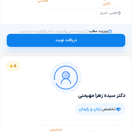
قاعدگی
نازایی
فارس، شیراز
ویزیت مطب
ویزیت متنی
ویزیت تلفنی
ویزیت ویدیویی
دریافت نوبت
5
دکتر سیده زهرا مهیمنی
تخصص:
زنان و زایمان
تشخیص
مراقبت