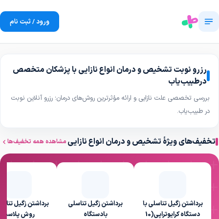
ورود / ثبت نام
رزرو نوبت تشخیص و درمان انواع نازایی با پزشکان متخصص
درطبیب‌یاب
بررسی تخصصی علت نازایی و ارائه مؤثرترین روش‌های درمان؛ رزرو آنلاین نوبت
در طبیب‌یاب.
تخفیف‌های ویژهٔ تشخیص و درمان انواع نازایی
مشاهده همه تخفیف‌ها
برداشتن زگیل تناسلی با
برداشتن زگیل تناسلی
برداشتن زگیل تناسل
دستگاه کرایوتراپی(10
بادستگاه
روش پلاسما