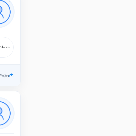
خدمات:
ویزیت