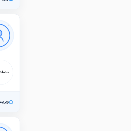
خدمات:
ویزیت