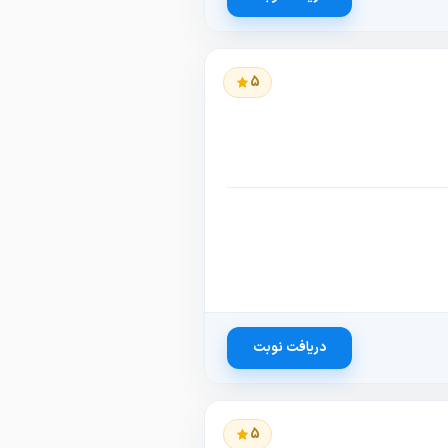
5
دریافت نوبت
5