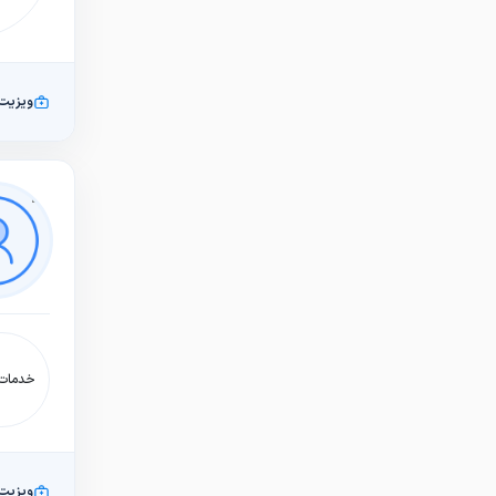
ویزیت
خدمات:
ویزیت