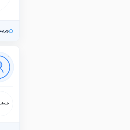
ویزیت
خدمات: