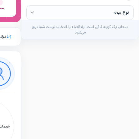
,000
نوع بیمه
انتخاب یک گزینه کافی است، بلافاصله با انتخاب لیست شما بروز
می‌شود
مرتب
خدمات: