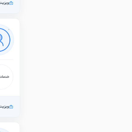
ویزیت
خدمات:
ویزیت