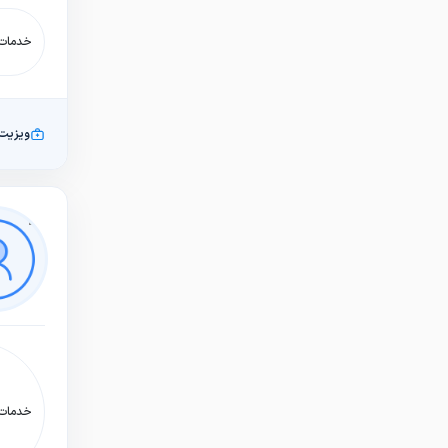
خدمات:
ویزیت
خدمات: