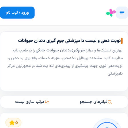
ورود / ثبت نام
نوبت دهی و لیست دامپزشکی جرم گیری دندان حیوانات
بهترین کلینیک‌ها و مراکز
جرم‌گیری دندان حیوانات خانگی
را در
طبیب‌یاب
مقایسه کنید. مشاهده پروفایل تخصصی، هزینه‌ خدمات، رفع بوی بد دهان و
نوبت‌دهی فوری جهت پیشگیری از بیماری‌های لثه پت شما در مجهزترین مراکز
دامپزشکی
فیلترهای جستجو
مرتب سازی لیست
5