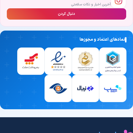
آخرین اخبار و نکات سلامتی
دنبال کردن
نمادهای اعتماد و مجوزها