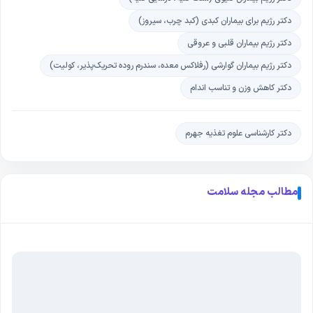
دکتر رژیم برای بیماران کبدی (کبد چرب، سیروز)
دکتر رژیم بیماران قلبی و عروقی
دکتر رژیم بیماران گوارشی (رفلاکس معده، سندرم روده تحریک‌پذیر، کولیت)
دکتر کاهش وزن و تناسب اندام
دکتر کارشناسی علوم تغذیه جهرم
مطالب مجله سلامت