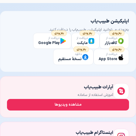
اپلیکیشن طبیب‌یاب
به‌زودی می‌توانید اپلیکیشن طبیب‌یاب را دریافت کنید.
به‌زودی
به‌زودی
به‌زودی
دریافت از
دریافت از
دریافت از
کافه‌بازار
مایکت
Google Play
به‌زودی
به‌زودی
دریافت از
دانلود
App Store
نسخهٔ مستقیم
آپارات طبیب‌یاب
آموزش استفاده از سامانه
مشاهده ویدیوها
اینستاگرام طبیب‌یاب