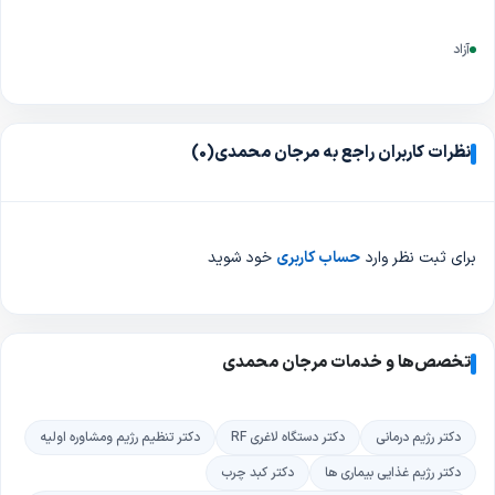
آزاد
نظرات کاربران راجع به مرجان محمدی
(0)
برای ثبت نظر وارد
حساب کاربری
خود شوید
تخصص‌ها و خدمات مرجان محمدی
دکتر رژیم درمانی
دکتر دستگاه لاغری RF
دکتر تنظیم رژیم ومشاوره اولیه
دکتر رژیم غذایی بیماری ها
دکتر کبد چرب