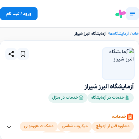
ورود / ثبت نام
خانه
آزمایشگاه‌ها
آزمایشگاه البرز شیراز
آزمایشگاه البرز شیراز
خدمات در آزمایشگاه
خدمات در منزل
خدمات:
مشاوره قبل از ازدواج
میکروب شناسی
مشکلات هورمونی
آزمایش قارچ شناسی
ایمونولوژی
هماتولوژی