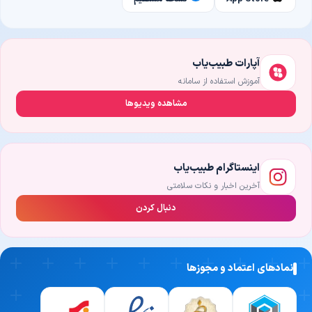
آپارات طبیب‌یاب
آموزش استفاده از سامانه
مشاهده ویدیوها
اینستاگرام طبیب‌یاب
آخرین اخبار و نکات سلامتی
دنبال کردن
نمادهای اعتماد و مجوزها