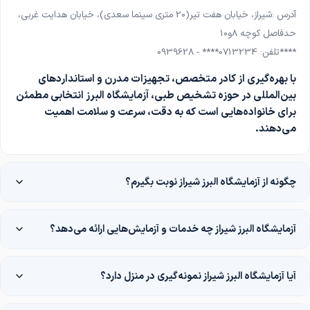
آدرس
:
شیراز، خیابان هفت تیر(20 متری سینما سعدی)، خیابان هدایت غربی،
حدفاصل کوچه 8و10
تلفن: 0713234**** - 0939628****
با بهره‌گیری از کادر متخصص، تجهیزات مدرن و استانداردهای
بین‌المللی در حوزه تشخیص طبی، آزمایشگاه البرز انتخابی مطمئن
برای خانواده‌هایی است که به دقت، سرعت و سلامت اهمیت
می‌دهند
.
چگونه از آزمایشگاه البرز شیراز نوبت بگیرم؟
آزمایشگاه البرز شیراز چه خدمات و آزمایش‌هایی ارائه می‌دهد؟
آیا آزمایشگاه البرز شیراز نمونه‌گیری در منزل دارد؟