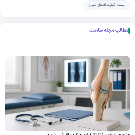
لیست آزمایشگاه‌های شیراز
مطالب مجله سلامت