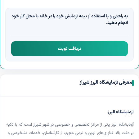
به راحتی و با استفاده از بیمه آزمایش خود را در خانه یا محل کار خود
انجام دهید.
دریافت نوبت
معرفی آزمایشگاه البرز شیراز
آزمایشگاه البرز
آزمایشگاه البرز یکی از مراکز تخصصی و خصوصی در شهر شیراز است که با تکیه
بر دقت بالا، فناوری‌های نوین و تیمی مجرب از کارشناسان، خدمات تشخیصی و