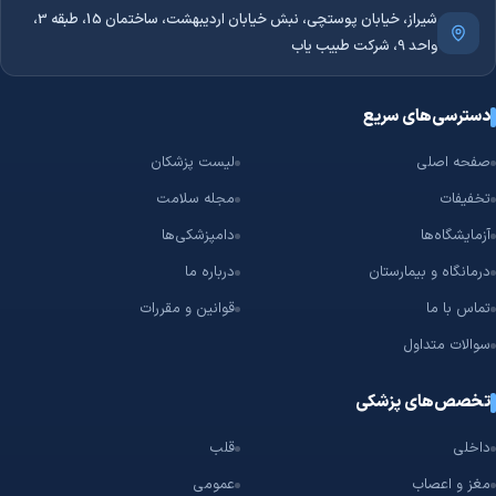
شیراز، خیابان پوستچی، نبش خیابان اردیبهشت، ساختمان 15، طبقه 3،
واحد 9، شرکت طبیب یاب
دسترسی‌های سریع
صفحه اصلی
لیست پزشکان
تخفیفات
مجله سلامت
آزمایشگاه‌ها
دامپزشکی‌ها
درمانگاه و بیمارستان
درباره ما
تماس با ما
قوانین و مقررات
سوالات متداول
تخصص‌های پزشکی
داخلی
قلب
مغز و اعصاب
عمومی