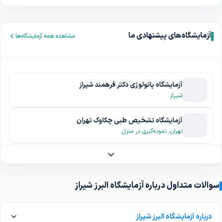
آزمایشگاه‌های پیشنهادی ما
مشاهده همه آزمایشگاه‌ها
آزمایشگاه پاتولوژی دکتر فرهمند شیراز
شیراز
آزمایشگاه تشخیص طبی چکاوک تهران
تهران، نمونه‌گیری در منزل
آزمایشگاه معدل شیراز
شیراز
سوالات متداول درباره آزمایشگاه البرز شیراز
آزمایشگاه ارسطو فسا
فسا
درباره آزمایشگاه البرز شیراز