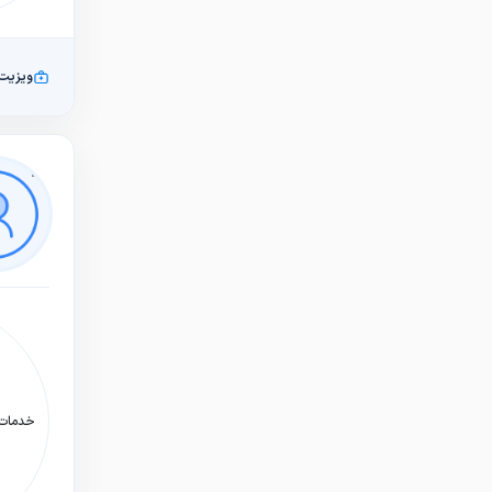
ویزیت
خدمات: