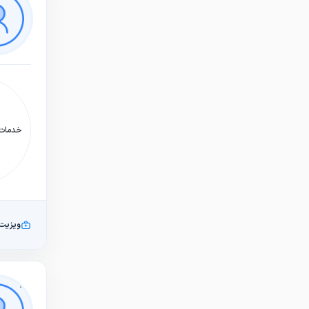
خدمات:
ویزیت