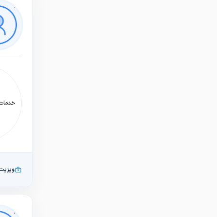
خدمات:
ویزیت