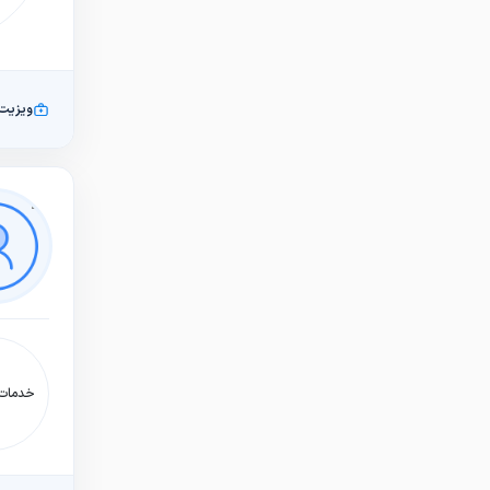
ویزیت
خدمات: