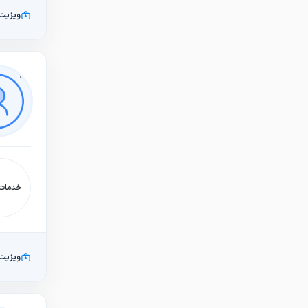
ویزیت
خدمات:
ویزیت