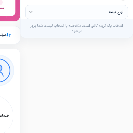
,000
نوع بیمه
انتخاب یک گزینه کافی است، بلافاصله با انتخاب لیست شما بروز
می‌شود
مرتب
خدمات: