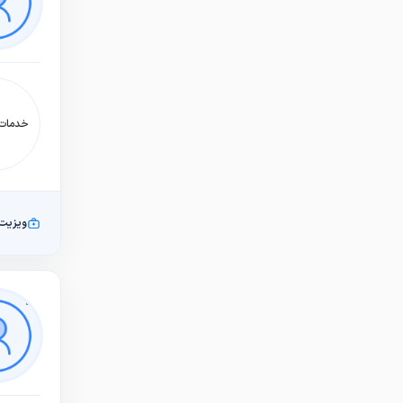
خدمات:
ویزیت