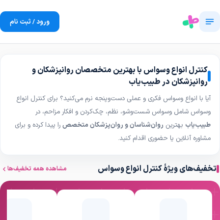
ورود / ثبت نام
کنترل انواع وسواس با بهترین متخصصان روانپزشکان و
روانپزشکان در طبیب‌یاب
آیا با انواع وسواس فکری و عملی دست‌وپنجه نرم می‌کنید؟ برای کنترل انواع
وسواس شامل وسواس شست‌وشو، نظم، چک‌کردن و افکار مزاحم، در
طبیب‌یاب
بهترین
روان‌شناسان و روان‌پزشکان متخصص
را پیدا کرده و برای
مشاوره آنلاین یا حضوری اقدام کنید.
تخفیف‌های ویژهٔ کنترل انواع وسواس
مشاهده همه تخفیف‌ها