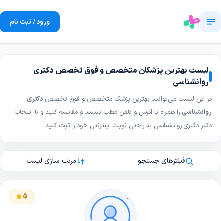
ورود / ثبت نام
لیست بهترین پزشکان متخصص و فوق تخصص دکتری
روانشناسی
در این لیست می‌توانید بهترین پزشک متخصص و فوق تخصص
دکتری
روانشناسی
را همراه با آدرس و تلفن مطب ببینید و مقایسه کنید و با انتخاب
دکتر دکتری روانشناسی به راحتی نوبت اینترنتی خود را ثبت کنید.
فیلترهای جستجو
مرتب سازی لیست
5